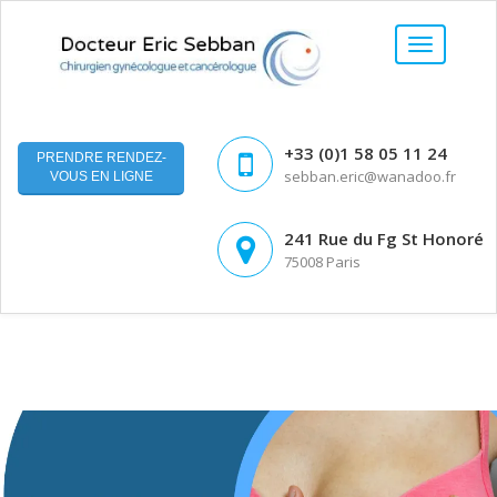
+33 (0)1 58 05 11 24
PRENDRE RENDEZ-
sebban.eric@wanadoo.fr
VOUS EN LIGNE
241 Rue du Fg St Honoré
75008 Paris