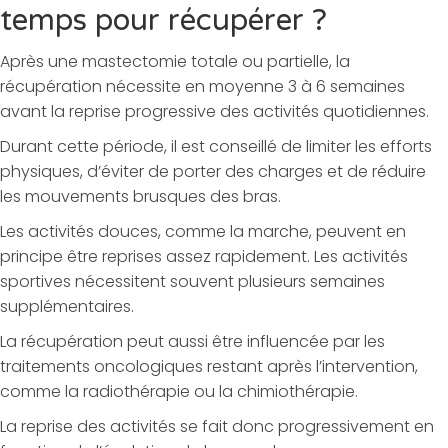
temps pour récupérer ?
Après une mastectomie totale ou partielle, la
récupération nécessite en moyenne 3 à 6 semaines
avant la reprise progressive des activités quotidiennes.
Durant cette période, il est conseillé de limiter les efforts
physiques, d’éviter de porter des charges et de réduire
les mouvements brusques des bras.
Les activités douces, comme la marche, peuvent en
principe être reprises assez rapidement. Les activités
sportives nécessitent souvent plusieurs semaines
supplémentaires.
La récupération peut aussi être influencée par les
traitements oncologiques restant après l’intervention,
comme la radiothérapie ou la chimiothérapie.
La reprise des activités se fait donc progressivement en