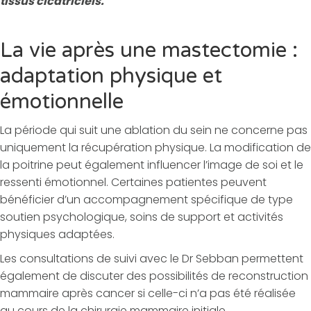
tissus cicatriciels.
La vie après une mastectomie :
adaptation physique et
émotionnelle
La période qui suit une ablation du sein ne concerne pas
uniquement la récupération physique. La modification de
la poitrine peut également influencer l’image de soi et le
ressenti émotionnel. Certaines patientes peuvent
bénéficier d’un accompagnement spécifique de type
soutien psychologique, soins de support et activités
physiques adaptées.
Les consultations de suivi avec le Dr Sebban permettent
également de discuter des possibilités de reconstruction
mammaire après cancer si celle-ci n’a pas été réalisée
au cours de la chirurgie mammaire initiale.