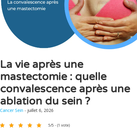
La vie après une
mastectomie : quelle
convalescence après une
ablation du sein ?
Cancer Sein
- juillet 6, 2026
5/5 - (1 vote)