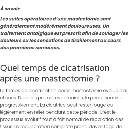
À savoir
Les suites opératoires d’une mastectomie sont
généralement modérément douloureuses. Un
traitement antalgique est prescrit afin de soulager les
douleurs ou les sensations de tiraillement au cours
des premières semaines.
Quel temps de cicatrisation
après une mastectomie ?
Le temps de cicatrisation après mastectomie évolue par
étapes. Dans les premières semaines, la peau cicatrise
progressivement. La cicatrice peut rester rouge ou
légèrement en relief pendant cette période. C’est le
processus évolutif tout à fait normal de réparation des
tissus. La récupération complète prend davantage de