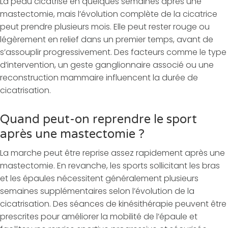
La peau cicatrise en quelques semaines après une
mastectomie, mais l’évolution complète de la cicatrice
peut prendre plusieurs mois. Elle peut rester rouge ou
légèrement en relief dans un premier temps, avant de
s’assouplir progressivement. Des facteurs comme le type
d’intervention, un geste ganglionnaire associé ou une
reconstruction mammaire influencent la durée de
cicatrisation.
Quand peut-on reprendre le sport
après une mastectomie ?
La marche peut être reprise assez rapidement après une
mastectomie. En revanche, les sports sollicitant les bras
et les épaules nécessitent généralement plusieurs
semaines supplémentaires selon l’évolution de la
cicatrisation. Des séances de kinésithérapie peuvent être
prescrites pour améliorer la mobilité de l’épaule et