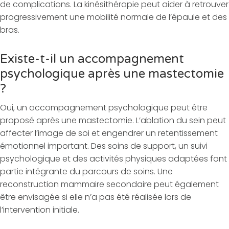
de complications. La kinésithérapie peut aider à retrouver
progressivement une mobilité normale de l’épaule et des
bras.
Existe-t-il un accompagnement
psychologique après une mastectomie
?
Oui, un accompagnement psychologique peut être
proposé après une mastectomie. L’ablation du sein peut
affecter l’image de soi et engendrer un retentissement
émotionnel important. Des soins de support, un suivi
psychologique et des activités physiques adaptées font
partie intégrante du parcours de soins. Une
reconstruction mammaire secondaire peut également
être envisagée si elle n’a pas été réalisée lors de
l’intervention initiale.