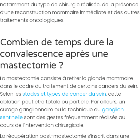
notamment du type de chirurgie réalisée, de la présence
d’une reconstruction mammaire immédiate et des autres
traitements oncologiques.
Combien de temps dure la
convalescence après une
mastectomie ?
La mastectomie consiste à retirer la glande mammaire
dans le cadre du traitement de certains cancers du sein.
Selon les
stades et types de cancer du sein
, cette
ablation peut être totale ou partielle. Par ailleurs, un
curage ganglionnaire ou la technique du
ganglion
sentinelle
sont des gestes fréquemment réalisés au
cours de l’intervention chirurgicale.
La récupération post-mastectomie s’inscrit dans une