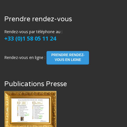
Prendre rendez-vous
Rendez-vous par téléphone au :
+33 (0)1 58 05 11 24
PRENDRE RENDEZ-
Rendez-vous en ligne :
VOUS EN LIGNE
Publications Presse