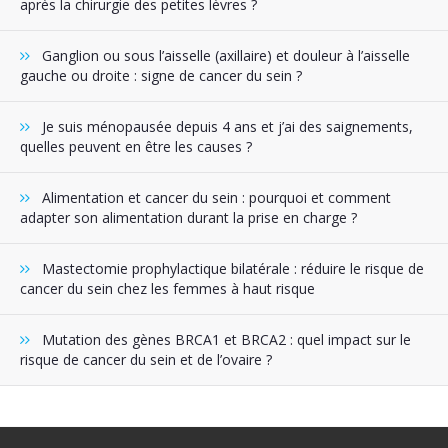
après la chirurgie des petites lèvres ?
Ganglion ou sous l’aisselle (axillaire) et douleur à l’aisselle
gauche ou droite : signe de cancer du sein ?
Je suis ménopausée depuis 4 ans et j’ai des saignements,
quelles peuvent en être les causes ?
Alimentation et cancer du sein : pourquoi et comment
adapter son alimentation durant la prise en charge ?
Mastectomie prophylactique bilatérale : réduire le risque de
cancer du sein chez les femmes à haut risque
Mutation des gènes BRCA1 et BRCA2 : quel impact sur le
risque de cancer du sein et de l’ovaire ?