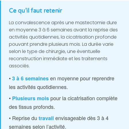
Ce qu’il faut retenir
La convalescence après une mastectomie dure
en moyenne 3 à 6 semaines avant la reprise des
activités quotidiennes, la cicatrisation profonde
pouvant prendre plusieurs mois. La durée varie
selon le type de chirurgie, une éventuelle
reconstruction immédiate et les traitements
associés.
•
en moyenne pour reprendre
3 à 6 semaines
les activités quotidiennes.
•
pour la cicatrisation complète
Plusieurs mois
des tissus profonds.
• Reprise du
envisageable dès 3 à 4
travail
semaines selon l’activité.