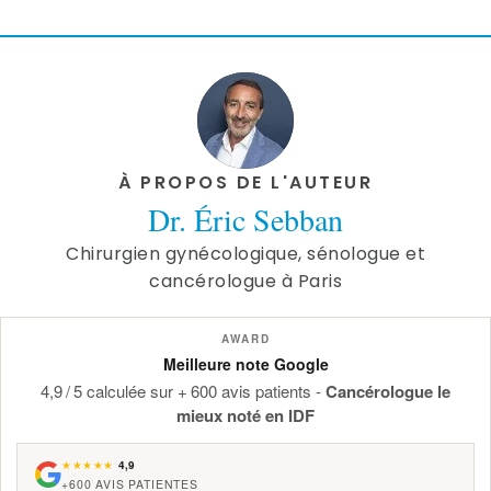
À PROPOS DE L'AUTEUR
Dr. Éric Sebban
Chirurgien gynécologique, sénologue et
cancérologue à Paris
AWARD
Meilleure note Google
4,9 / 5 calculée sur + 600 avis patients -
Cancérologue le
mieux noté en IDF
★★★★★
4,9
+600 AVIS PATIENTES