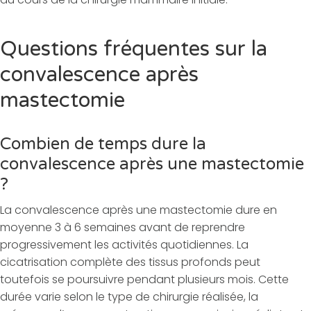
Questions fréquentes sur la
convalescence après
mastectomie
Combien de temps dure la
convalescence après une mastectomie
?
La convalescence après une mastectomie dure en
moyenne 3 à 6 semaines avant de reprendre
progressivement les activités quotidiennes. La
cicatrisation complète des tissus profonds peut
toutefois se poursuivre pendant plusieurs mois. Cette
durée varie selon le type de chirurgie réalisée, la