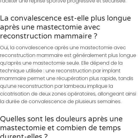
faciliter une reprise sportive progressive et sécurisée.
La convalescence est-elle plus longue
après une mastectomie avec
reconstruction mammaire ?
Oui, la convalescence après une mastectomie avec
reconstruction mammaire est généralement plus longue
qu’après une mastectomie seule. Elle dépend de la
technique utilisée : une reconstruction par implant
mammaire permet une récupération plus rapide, tandis
qu’une reconstruction par lambeau implique la
cicatrisation de deux zones opératoires, allongeant ainsi
la durée de convalescence de plusieurs semaines.
Quelles sont les douleurs après une
mastectomie et combien de temps
durent-elles ?