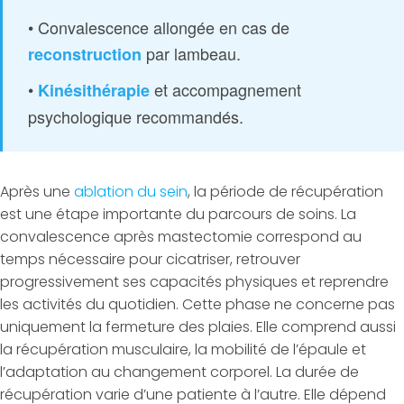
• Convalescence allongée en cas de
par lambeau.
reconstruction
•
et accompagnement
Kinésithérapie
psychologique recommandés.
Après une
ablation du sein
, la période de récupération
est une étape importante du parcours de soins. La
convalescence après mastectomie correspond au
temps nécessaire pour cicatriser, retrouver
progressivement ses capacités physiques et reprendre
les activités du quotidien. Cette phase ne concerne pas
uniquement la fermeture des plaies. Elle comprend aussi
la récupération musculaire, la mobilité de l’épaule et
l’adaptation au changement corporel. La durée de
récupération varie d’une patiente à l’autre. Elle dépend