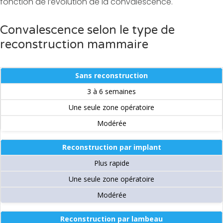
fonction de l’évolution de la convalescence.
Convalescence selon le type de
reconstruction mammaire
Sans reconstruction
3 à 6 semaines
Une seule zone opératoire
Modérée
Reconstruction par implant
Plus rapide
Une seule zone opératoire
Modérée
Reconstruction par lambeau