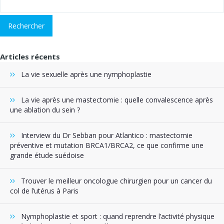
Articles récents
La vie sexuelle après une nymphoplastie
La vie après une mastectomie : quelle convalescence après
une ablation du sein ?
Interview du Dr Sebban pour Atlantico : mastectomie
préventive et mutation BRCA1/BRCA2, ce que confirme une
grande étude suédoise
Trouver le meilleur oncologue chirurgien pour un cancer du
col de l’utérus à Paris
Nymphoplastie et sport : quand reprendre l’activité physique