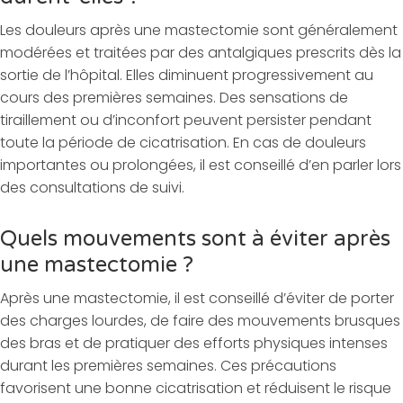
Les douleurs après une mastectomie sont généralement
modérées et traitées par des antalgiques prescrits dès la
sortie de l’hôpital. Elles diminuent progressivement au
cours des premières semaines. Des sensations de
tiraillement ou d’inconfort peuvent persister pendant
toute la période de cicatrisation. En cas de douleurs
importantes ou prolongées, il est conseillé d’en parler lors
des consultations de suivi.
Quels mouvements sont à éviter après
une mastectomie ?
Après une mastectomie, il est conseillé d’éviter de porter
des charges lourdes, de faire des mouvements brusques
des bras et de pratiquer des efforts physiques intenses
durant les premières semaines. Ces précautions
favorisent une bonne cicatrisation et réduisent le risque