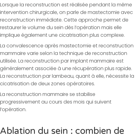
Lorsque la reconstruction est réalisée pendant la même
intervention chirurgicale, on parle de mastectomie avec
reconstruction immédiate. Cette approche permet de
restaurer le volume du sein dès l’opération mais elle
implique également une cicatrisation plus complexe.
La convalescence après mastectomie et reconstruction
mammaire varie selon la technique de reconstruction
utilisée. La reconstruction par implant mammaire est
généralement associée à une récupération plus rapide.
La reconstruction par lambeau, quant à elle, nécessite la
cicatrisation de deux zones opératoires.
La reconstruction mammaire se stabilise
progressivement au cours des mois qui suivent
l’opération.
Ablation du sein : combien de