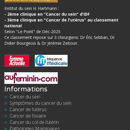
Institut du sein H. Hartmann :
- 2ème clinique en "Cancer du sein" d'IDF
- 3ème clinique en "Cancer de l'utérus" au classement
national
Selon "Le Point" de Déc-2025
Ce classement repose sur 3 chirurgiens: Dr Éric Sebban, Dr
Didier Bourgeois & Dr Jérémie Zeitoun
Informations
Cancer du sein
Symptômes du cancer du sein
Cancer de l’utérus
Cancer de l’ovaire
Cancer du col de l’utérin
Pathologies Mammaires