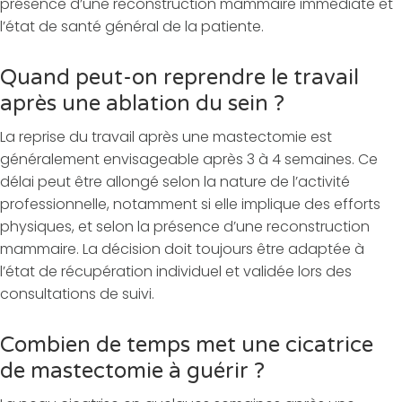
présence d’une reconstruction mammaire immédiate et
l’état de santé général de la patiente.
Quand peut-on reprendre le travail
après une ablation du sein ?
La reprise du travail après une mastectomie est
généralement envisageable après 3 à 4 semaines. Ce
délai peut être allongé selon la nature de l’activité
professionnelle, notamment si elle implique des efforts
physiques, et selon la présence d’une reconstruction
mammaire. La décision doit toujours être adaptée à
l’état de récupération individuel et validée lors des
consultations de suivi.
Combien de temps met une cicatrice
de mastectomie à guérir ?