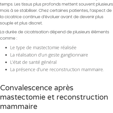
temps. Les tissus plus profonds mettent souvent plusieurs
mois à se stabiliser. Chez certaines patientes, l’aspect de
la cicatrice continue d’évoluer avant de devenir plus
souple et plus discret.
La durée de cicatrisation dépend de plusieurs éléments
comme :
Le type de mastectomie réalisée
La réalisation d’un geste ganglionnaire
L’état de santé général
La présence d’une reconstruction mammaire.
Convalescence après
mastectomie et reconstruction
mammaire