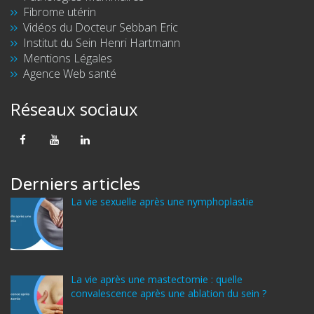
Fibrome utérin
Vidéos du Docteur Sebban Eric
Institut du Sein Henri Hartmann
Mentions Légales
Agence Web santé
Réseaux sociaux
Derniers articles
La vie sexuelle après une nymphoplastie
La vie après une mastectomie : quelle
convalescence après une ablation du sein ?