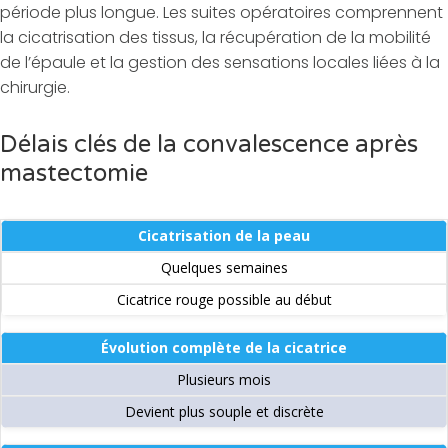
période plus longue. Les suites opératoires comprennent
la cicatrisation des tissus, la récupération de la mobilité
de l’épaule et la gestion des sensations locales liées à la
chirurgie.
Délais clés de la convalescence après
mastectomie
Cicatrisation de la peau
Quelques semaines
Cicatrice rouge possible au début
Évolution complète de la cicatrice
Plusieurs mois
Devient plus souple et discrète