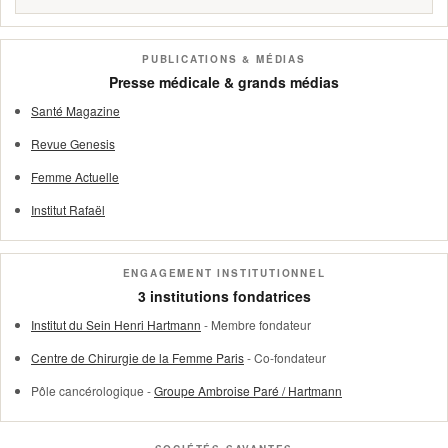
PUBLICATIONS & MÉDIAS
Presse médicale & grands médias
Santé Magazine
Revue Genesis
Femme Actuelle
Institut Rafaël
ENGAGEMENT INSTITUTIONNEL
3 institutions fondatrices
Institut du Sein Henri Hartmann
- Membre fondateur
Centre de Chirurgie de la Femme Paris
- Co-fondateur
Pôle cancérologique -
Groupe Ambroise Paré / Hartmann