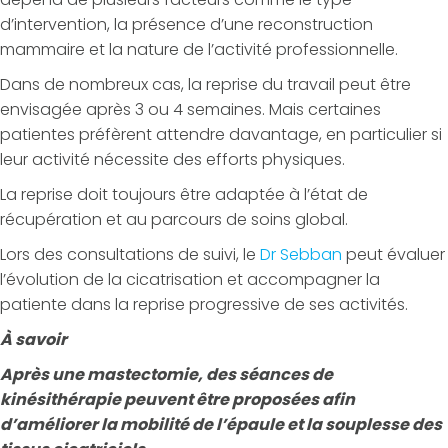
d’intervention, la présence d’une reconstruction
mammaire et la nature de l’activité professionnelle.
Dans de nombreux cas, la reprise du travail peut être
envisagée après 3 ou 4 semaines. Mais certaines
patientes préfèrent attendre davantage, en particulier si
leur activité nécessite des efforts physiques.
La reprise doit toujours être adaptée à l’état de
récupération et au parcours de soins global.
Lors des consultations de suivi, le
Dr Sebban
peut évaluer
l’évolution de la cicatrisation et accompagner la
patiente dans la reprise progressive de ses activités.
À savoir
Après une mastectomie, des séances de
kinésithérapie peuvent être proposées afin
d’améliorer la mobilité de l’épaule et la souplesse des