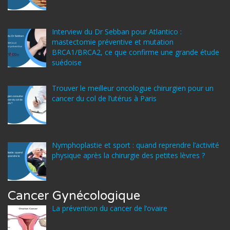
Interview du Dr Sebban pour Atlantico :
mastectomie préventive et mutation
BRCA1/BRCA2, ce que confirme une grande étude
suédoise
Trouver le meilleur oncologue chirurgien pour un
cancer du col de l’utérus à Paris
Nymphoplastie et sport : quand reprendre l’activité
physique après la chirurgie des petites lèvres ?
Cancer Gynécologique
La prévention du cancer de l’ovaire