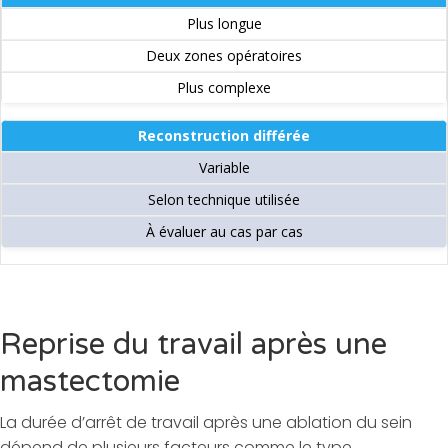
Plus longue
Deux zones opératoires
Plus complexe
Reconstruction différée
Variable
Selon technique utilisée
À évaluer au cas par cas
Reprise du travail après une
mastectomie
La durée d’arrêt de travail après une ablation du sein
dépend de plusieurs facteurs comme le type